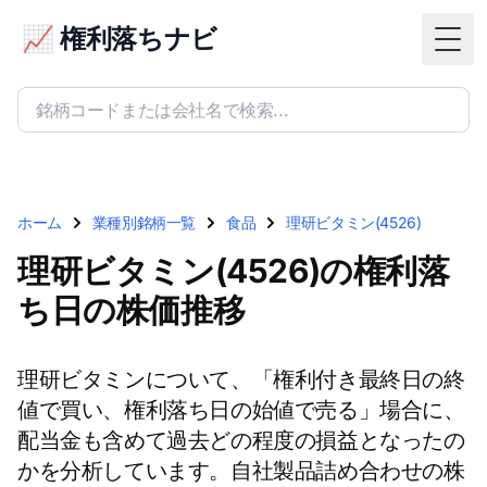
📈 権利落ちナビ
Togg
ホーム
業種別銘柄一覧
食品
理研ビタミン(4526)
理研ビタミン(4526)の権利落
ち日の株価推移
理研ビタミンについて、「権利付き最終日の終
値で買い、権利落ち日の始値で売る」場合に、
配当金も含めて過去どの程度の損益となったの
かを分析しています。自社製品詰め合わせの株