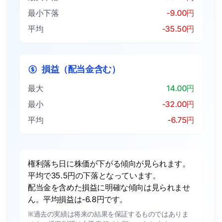
最小下落
-9.00円
平均
-35.50円
損益（配当金含む）
最大
14.00円
最小
-32.00円
平均
-6.75円
権利落ち日に株価が下がる傾向が見られます。
平均で35.5円の下落となっています。
配当金を含めた損益に明確な傾向は見られませ
ん。平均損益は-6.8円です。
※過去の実績は将来の結果を保証するものではありま