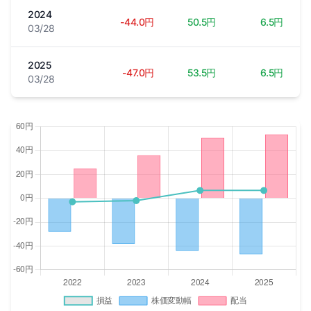
2024
-44.0円
50.5円
6.5円
03/28
2025
-47.0円
53.5円
6.5円
03/28