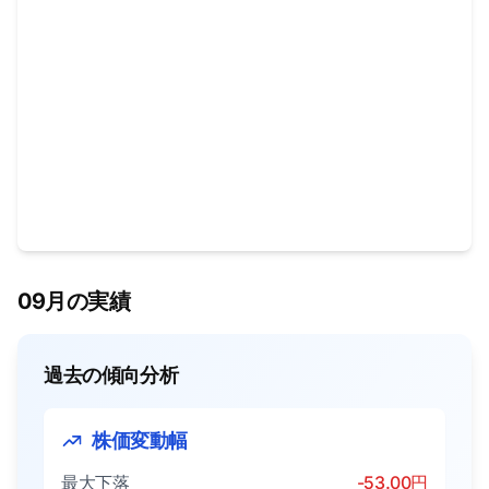
09月の実績
過去の傾向分析
株価変動幅
最大下落
-53.00円