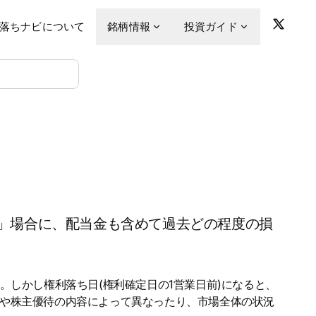
落ちナビについて
銘柄情報
投資ガイド
」場合に、配当金も含めて過去どの程度の損
。しかし権利落ち日(権利確定日の1営業日前)になると、
金や株主優待の内容によって異なったり、市場全体の状況