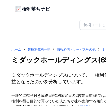
📈 権利落ちナビ
ホーム
業種別銘柄一覧
情報通信・サービスその他
ミ
ミダックホールディングス(6
ミダックホールディングスについて、「権利
益となったのかを分析しています。
一般的に権利付き最終日(権利確定日の2営業日前)まで
権利を得る目的で買っていた人たちが株を売却する傾向