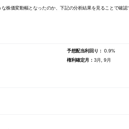
うな株価変動幅となったのか、下記の分析結果を見ることで確認
予想配当利回り：
0.9%
権利確定月：
3月, 9月