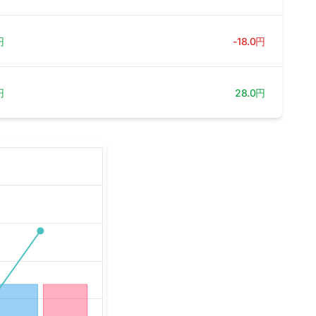
円
-18.0円
円
28.0円