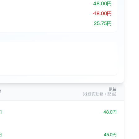
48.00円
-18.00円
25.75円
損益
当
(株価変動幅＋配当)
円
48.0円
円
45.0円