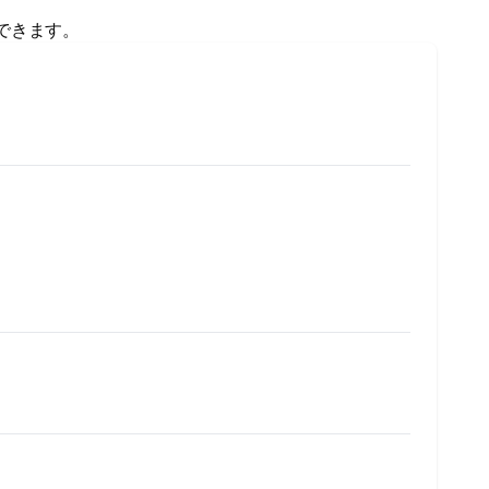
できます。