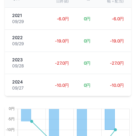
日終値)
幅＋配当)
2021
-6.0円
0円
-6.0円
09/29
2022
-19.0円
0円
-19.0円
09/29
2023
-27.0円
0円
-27.0円
09/28
2024
-10.0円
0円
-10.0円
09/27