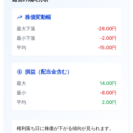
株価変動幅
最大下落
-28.00円
最小下落
-2.00円
平均
-15.00円
損益（配当金含む）
最大
14.00円
最小
-8.00円
平均
2.00円
権利落ち日に株価が下がる傾向が見られます。