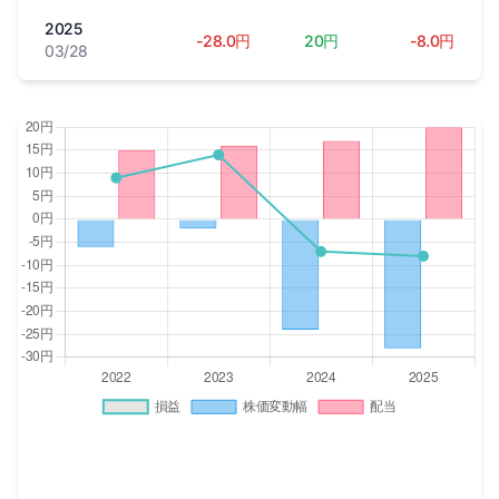
2025
-28.0円
20円
-8.0円
03/28