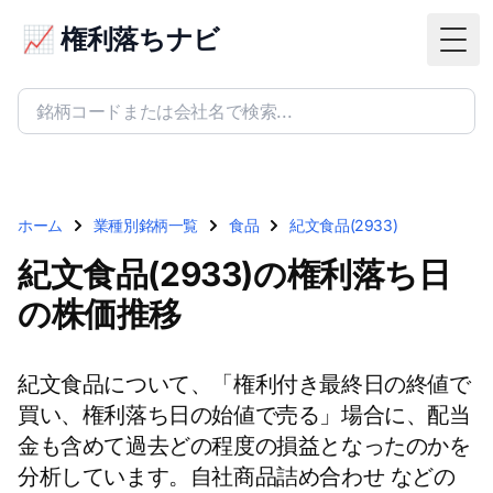
📈 権利落ちナビ
Togg
ホーム
業種別銘柄一覧
食品
紀文食品(2933)
紀文食品(2933)の権利落ち日
の株価推移
紀文食品について、「権利付き最終日の終値で
買い、権利落ち日の始値で売る」場合に、配当
金も含めて過去どの程度の損益となったのかを
分析しています。自社商品詰め合わせ などの