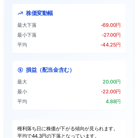
株価変動幅
最大下落
-69.00円
最小下落
-27.00円
平均
-44.25円
損益（配当金含む）
最大
20.00円
最小
-22.00円
平均
4.88円
権利落ち日に株価が下がる傾向が見られます。
平均で44.3円の下落となっています。