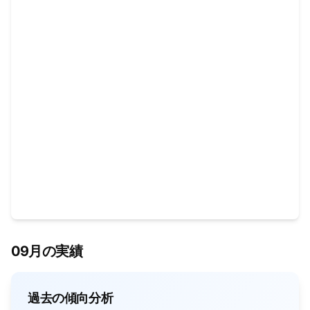
09月の実績
過去の傾向分析