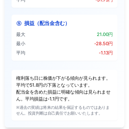
損益（配当金含む）
最大
21.00円
最小
-28.50円
平均
-1.13円
権利落ち日に株価が下がる傾向が見られます。
平均で51.8円の下落となっています。
配当金を含めた損益に明確な傾向は見られませ
ん。平均損益は-1.1円です。
※過去の実績は将来の結果を保証するものではありま
せん。投資判断は自己責任でお願いいたします。