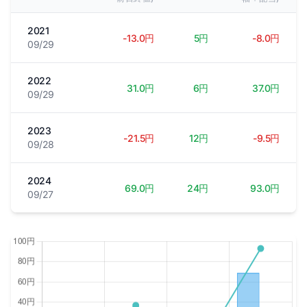
2021
-13.0円
5円
-8.0円
09/29
2022
31.0円
6円
37.0円
09/29
2023
-21.5円
12円
-9.5円
09/28
2024
69.0円
24円
93.0円
09/27