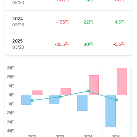
03/30
2024
-17.5円
22円
4.5円
03/28
2025
-35.5円
30円
-5.5円
03/28