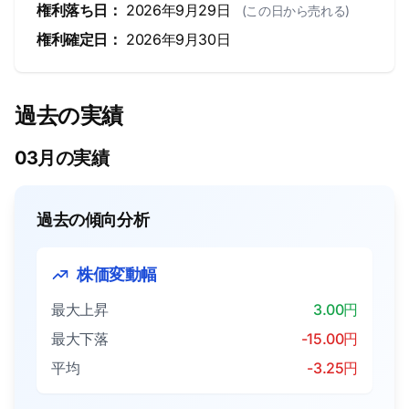
権利落ち日：
2026年9月29日
(この日から売れる)
権利確定日：
2026年9月30日
過去の実績
03月の実績
過去の傾向分析
株価変動幅
最大上昇
3.00円
最大下落
-15.00円
平均
-3.25円