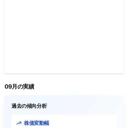
09月の実績
過去の傾向分析
株価変動幅