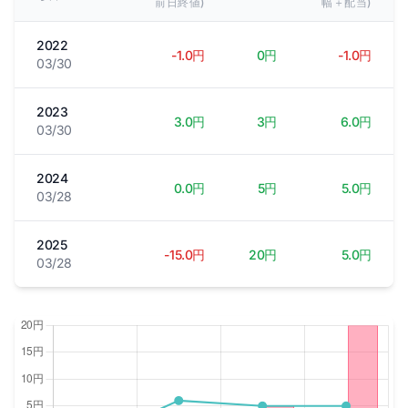
前日終値)
幅＋配当)
2022
-1.0円
0円
-1.0円
03/30
2023
3.0円
3円
6.0円
03/30
2024
0.0円
5円
5.0円
03/28
2025
-15.0円
20円
5.0円
03/28