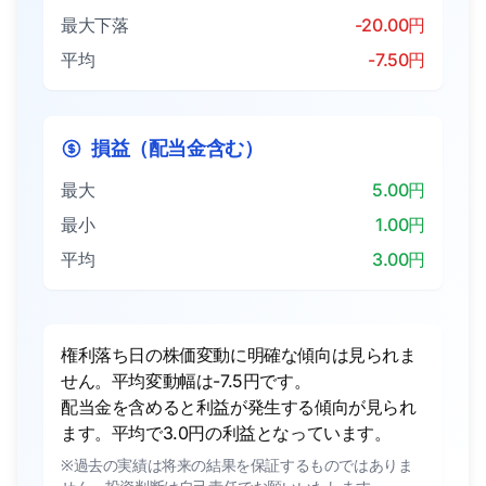
最大下落
-20.00円
平均
-7.50円
損益（配当金含む）
最大
5.00円
最小
1.00円
平均
3.00円
権利落ち日の株価変動に明確な傾向は見られま
せん。平均変動幅は-7.5円です。
配当金を含めると利益が発生する傾向が見られ
ます。平均で3.0円の利益となっています。
※過去の実績は将来の結果を保証するものではありま