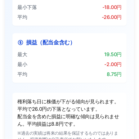
最小下落
-18.00円
平均
-26.00円
損益（配当金含む）
最大
19.50円
最小
-2.00円
平均
8.75円
権利落ち日に株価が下がる傾向が見られます。
平均で26.0円の下落となっています。
配当金を含めた損益に明確な傾向は見られませ
ん。平均損益は8.8円です。
※過去の実績は将来の結果を保証するものではありま