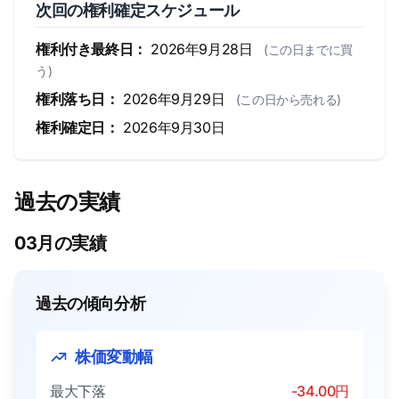
次回の権利確定スケジュール
権利付き最終日：
2026年9月28日
(この日までに買
う)
権利落ち日：
2026年9月29日
(この日から売れる)
権利確定日：
2026年9月30日
過去の実績
03月の実績
過去の傾向分析
株価変動幅
最大下落
-34.00円