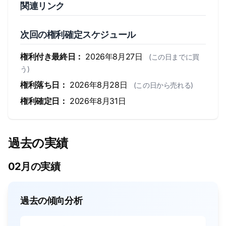
関連リンク
次回の権利確定スケジュール
権利付き最終日：
2026年8月27日
(この日までに買
う)
権利落ち日：
2026年8月28日
(この日から売れる)
権利確定日：
2026年8月31日
過去の実績
02月の実績
過去の傾向分析