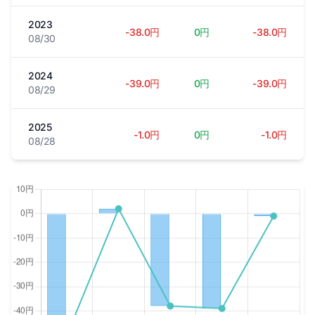
2023
-38.0円
0円
-38.0円
08/30
2024
-39.0円
0円
-39.0円
08/29
2025
-1.0円
0円
-1.0円
08/28