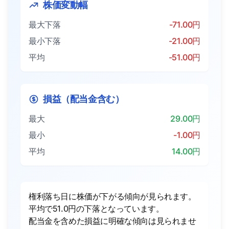
株価変動幅
最大下落
-71.00円
最小下落
-21.00円
平均
-51.00円
損益（配当金含む）
最大
29.00円
最小
-1.00円
平均
14.00円
権利落ち日に株価が下がる傾向が見られます。
平均で51.0円の下落となっています。
配当金を含めた損益に明確な傾向は見られませ