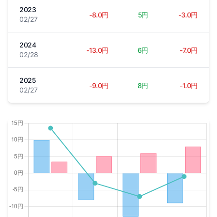
2023
-8.0円
5円
-3.0円
02/27
2024
-13.0円
6円
-7.0円
02/28
2025
-9.0円
8円
-1.0円
02/27