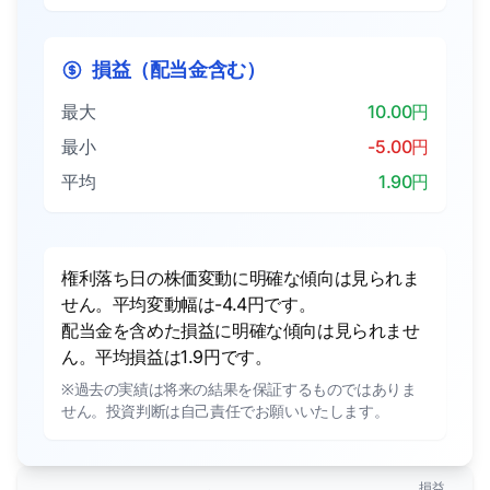
損益（配当金含む）
最大
10.00円
最小
-5.00円
平均
1.90円
権利落ち日の株価変動に明確な傾向は見られま
せん。平均変動幅は-4.4円です。
配当金を含めた損益に明確な傾向は見られませ
ん。平均損益は1.9円です。
※過去の実績は将来の結果を保証するものではありま
せん。投資判断は自己責任でお願いいたします。
損益