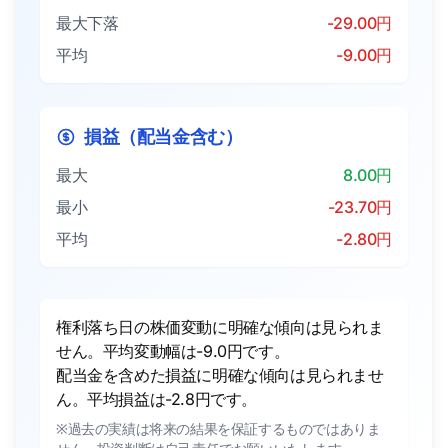
最大下落
-29.00円
平均
-9.00円
損益（配当金含む）
最大
8.00円
最小
-23.70円
平均
-2.80円
権利落ち日の株価変動に明確な傾向は見られま
せん。平均変動幅は-9.0円です。
配当金を含めた損益に明確な傾向は見られませ
ん。平均損益は-2.8円です。
※過去の実績は将来の結果を保証するものではありま