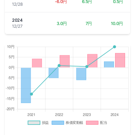
-6.0円
6.5円
0.5円
12/28
2024
3.0円
7円
10.0円
12/27