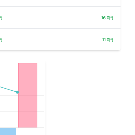
円
16.0円
円
11.0円