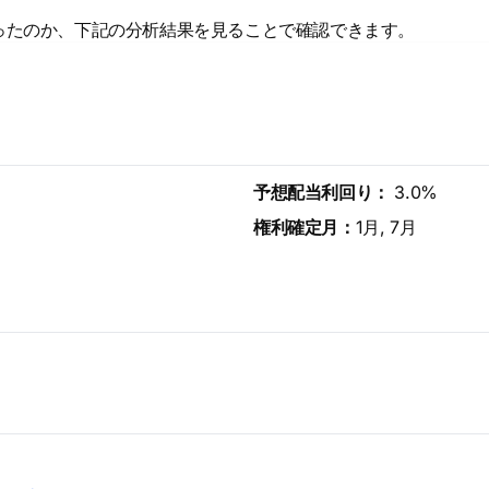
ったのか、下記の分析結果を見ることで確認できます。
予想配当利回り：
3.0%
権利確定月：
1月, 7月