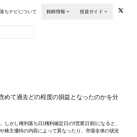
落ちナビについて
銘柄情報
投資ガイド
含めて過去どの程度の損益となったのかを分
。しかし権利落ち日(権利確定日の1営業日前)になると、
金や株主優待の内容によって異なったり、市場全体の状況