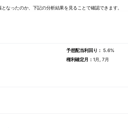
幅となったのか、下記の分析結果を見ることで確認できます。
予想配当利回り：
5.6%
権利確定月：
1月, 7月