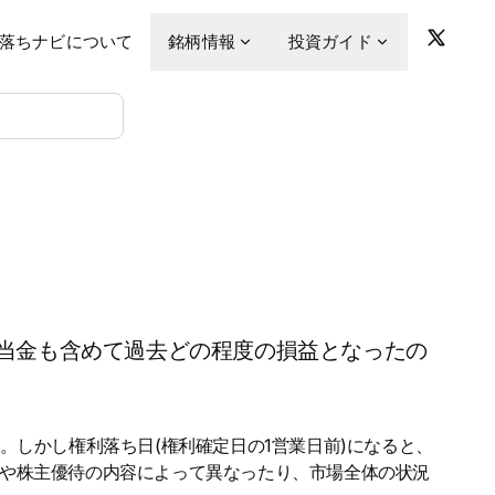
落ちナビについて
銘柄情報
投資ガイド
当金も含めて過去どの程度の損益となったの
。しかし権利落ち日(権利確定日の1営業日前)になると、
金や株主優待の内容によって異なったり、市場全体の状況