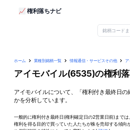
📈 権利落ちナビ
ホーム
業種別銘柄一覧
情報通信・サービスその他
ア
アイモバイル(6535)の権利
アイモバイルについて、「権利付き最終日の
かを分析しています。
一般的に権利付き最終日(権利確定日の2営業日前)まで
権利を得る目的で買っていた人たちが株を売却する傾向