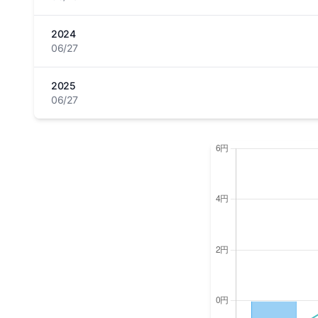
2024
06/27
2025
06/27