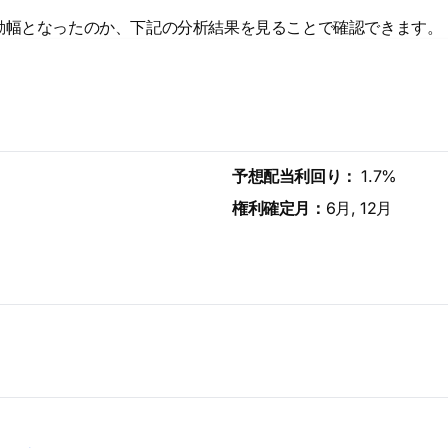
動幅となったのか、下記の分析結果を見ることで確認できます。
予想配当利回り：
1.7%
権利確定月：
6月, 12月