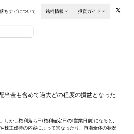
落ちナビについて
銘柄情報
投資ガイド
配当金も含めて過去どの程度の損益となった
。しかし権利落ち日(権利確定日の1営業日前)になると、
金や株主優待の内容によって異なったり、市場全体の状況