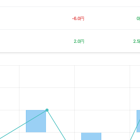
-6.0円
0
2.0円
2.