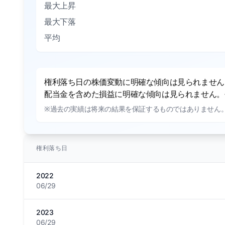
最大上昇
最大下落
平均
権利落ち日の株価変動に明確な傾向は見られません。
配当金を含めた損益に明確な傾向は見られません。平
※過去の実績は将来の結果を保証するものではありません
権利落ち日
2022
06/29
2023
06/29