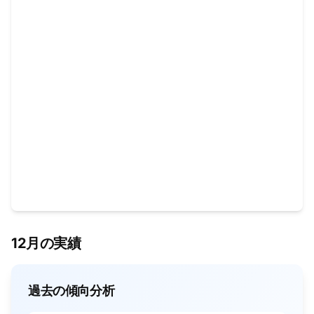
12月の実績
過去の傾向分析