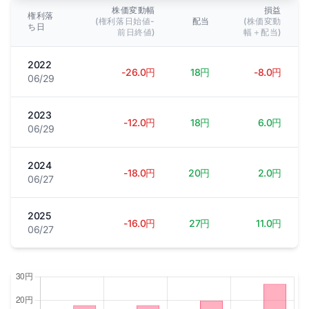
株価変動幅
損益
権利落
(権利落日始値-
配当
(株価変動
ち日
前日終値)
幅＋配当)
2022
-26.0円
18円
-8.0円
06/29
2023
-12.0円
18円
6.0円
06/29
2024
-18.0円
20円
2.0円
06/27
2025
-16.0円
27円
11.0円
06/27