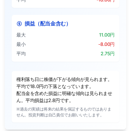
損益（配当金含む）
最大
11.00円
最小
-8.00円
平均
2.75円
権利落ち日に株価が下がる傾向が見られます。
平均で18.0円の下落となっています。
配当金を含めた損益に明確な傾向は見られませ
ん。平均損益は2.8円です。
※過去の実績は将来の結果を保証するものではありま
せん。投資判断は自己責任でお願いいたします。