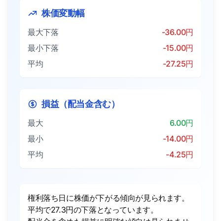
株価変動幅
最大下落
-36.00円
最小下落
-15.00円
平均
-27.25円
損益（配当金含む）
最大
6.00円
最小
-14.00円
平均
-4.25円
権利落ち日に株価が下がる傾向が見られます。
平均で27.3円の下落となっています。