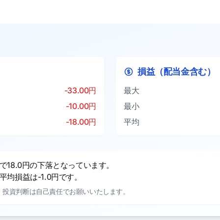
損益（配当金含む）
-33.00円
最大
-10.00円
最小
-18.00円
平均
18.0円の下落となっています。
均損益は-1.0円です。
。投資判断は自己責任でお願いいたします。