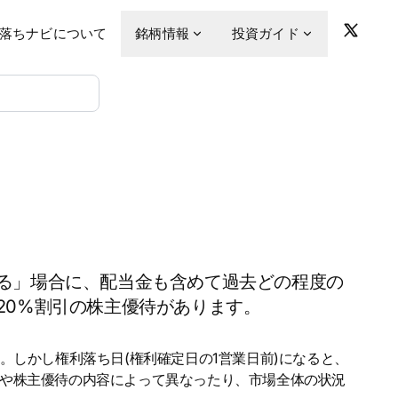
落ちナビについて
銘柄情報
投資ガイド
る」場合に、配当金も含めて過去どの程度の
20%割引の株主優待があります。
。しかし権利落ち日(権利確定日の1営業日前)になると、
金や株主優待の内容によって異なったり、市場全体の状況