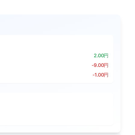
2.00円
-9.00円
-1.00円