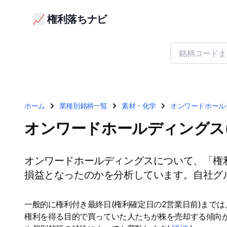
📈 権利落ちナビ
ホーム
業種別銘柄一覧
素材・化学
オンワードホールデ
オンワードホールディングス(
オンワードホールディングスについて、「権
損益となったのかを分析しています。自社グ
一般的に権利付き最終日(権利確定日の2営業日前)まで
権利を得る目的で買っていた人たちが株を売却する傾向