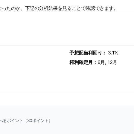
なったのか、下記の分析結果を見ることで確認できます。
予想配当利回り：
3.1%
権利確定月：
6月, 12月
べるポイント（30ポイント）