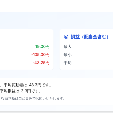
損益（配当金含む）
19.00円
最大
-105.00円
最小
-43.25円
平均
平均変動幅は-43.3円です。
均損益は-3.3円です。
。投資判断は自己責任でお願いいたします。