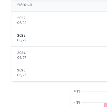
権利落ち日
2022
06/29
2023
06/29
2024
06/27
2025
06/27