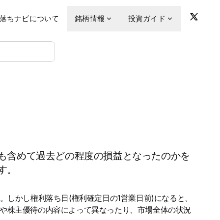
落ちナビについて
銘柄情報
投資ガイド
も含めて過去どの程度の損益となったのかを
す。
。しかし権利落ち日(権利確定日の1営業日前)になると、
金や株主優待の内容によって異なったり、市場全体の状況