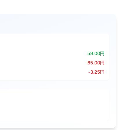
59.00円
-65.00円
-3.25円