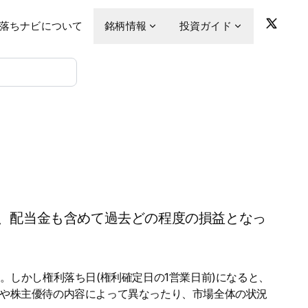
落ちナビについて
銘柄情報
投資ガイド
、配当金も含めて過去どの程度の損益となっ
。しかし権利落ち日(権利確定日の1営業日前)になると、
金や株主優待の内容によって異なったり、市場全体の状況