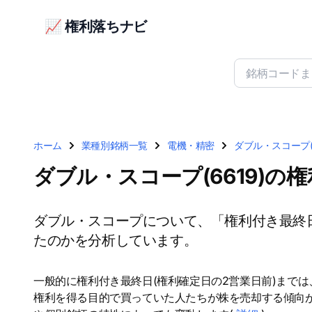
📈 権利落ちナビ
ホーム
業種別銘柄一覧
電機・精密
ダブル・スコープ(6
ダブル・スコープ(6619)の
ダブル・スコープについて、「権利付き最終
たのかを分析しています。
一般的に権利付き最終日(権利確定日の2営業日前)まで
権利を得る目的で買っていた人たちが株を売却する傾向