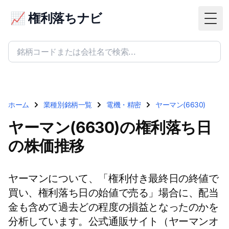
📈 権利落ちナビ
Togg
ホーム
業種別銘柄一覧
電機・精密
ヤーマン(6630)
ヤーマン(6630)の権利落ち日
の株価推移
ヤーマンについて、「権利付き最終日の終値で
買い、権利落ち日の始値で売る」場合に、配当
金も含めて過去どの程度の損益となったのかを
分析しています。公式通販サイト（ヤーマンオ