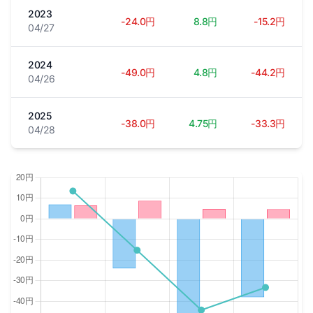
2023
-24.0円
8.8円
-15.2円
04/27
2024
-49.0円
4.8円
-44.2円
04/26
2025
-38.0円
4.75円
-33.3円
04/28