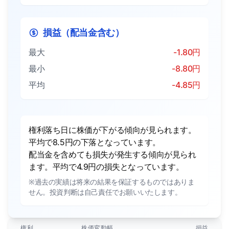
損益（配当金含む）
最大
-1.80円
最小
-8.80円
平均
-4.85円
権利落ち日に株価が下がる傾向が見られます。
平均で8.5円の下落となっています。
配当金を含めても損失が発生する傾向が見られ
ます。平均で4.9円の損失となっています。
※過去の実績は将来の結果を保証するものではありま
せん。投資判断は自己責任でお願いいたします。
権利
株価変動幅
損益