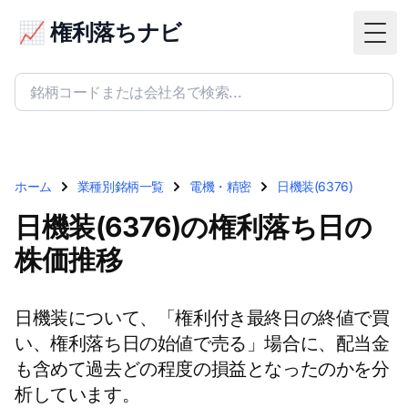
📈 権利落ちナビ
Togg
ホーム
業種別銘柄一覧
電機・精密
日機装(6376)
日機装(6376)の権利落ち日の
株価推移
日機装について、「権利付き最終日の終値で買
い、権利落ち日の始値で売る」場合に、配当金
も含めて過去どの程度の損益となったのかを分
析しています。