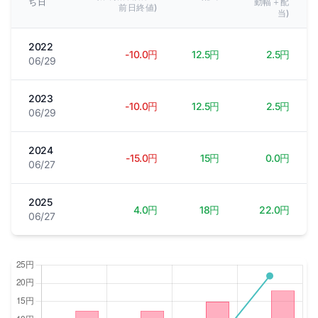
ち日
動幅＋配
前日終値)
当)
2022
-10.0円
12.5円
2.5円
06/29
2023
-10.0円
12.5円
2.5円
06/29
2024
-15.0円
15円
0.0円
06/27
2025
4.0円
18円
22.0円
06/27