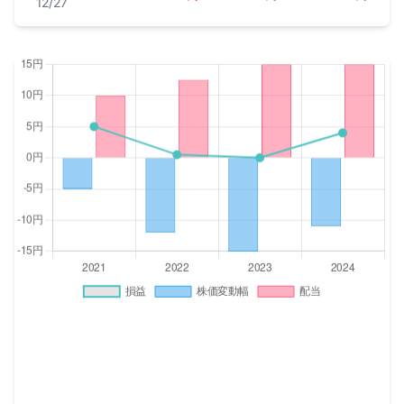
12/27