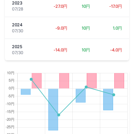
2023
-27.0円
10円
-17.0円
07/28
2024
-9.0円
10円
1.0円
07/30
2025
-14.0円
10円
-4.0円
07/30