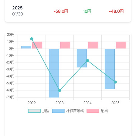
2025
-58.0円
10円
-48.0円
01/30