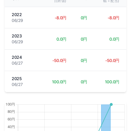
日終値)
幅＋配当)
2022
-8.0円
0円
-8.0円
06/29
2023
0.0円
0円
0.0円
06/29
2024
-50.0円
0円
-50.0円
06/27
2025
100.0円
0円
100.0円
06/27