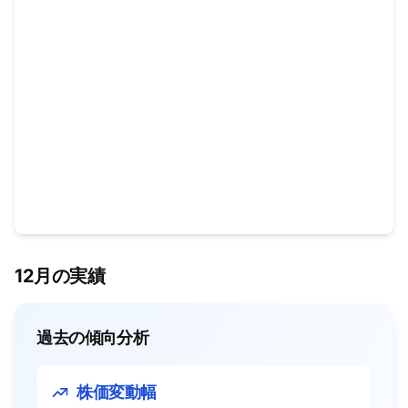
12月の実績
過去の傾向分析
株価変動幅