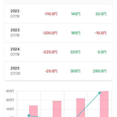
2022
-110.0円
140円
30.0円
07/19
2023
-200.0円
190円
-10.0円
07/19
2024
-220.0円
220円
0.0円
07/18
2025
-20.0円
300円
280.0円
07/30