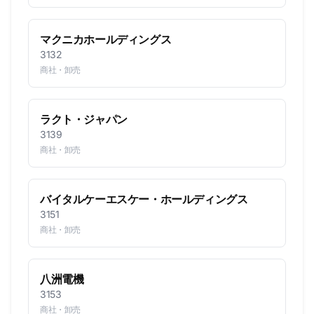
マクニカホールディングス
3132
商社・卸売
ラクト・ジャパン
3139
商社・卸売
バイタルケーエスケー・ホールディングス
3151
商社・卸売
八洲電機
3153
商社・卸売