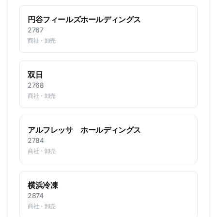
円谷フィールズホールディングス
2767
商社・卸売
双日
2768
商社・卸売
アルフレッサ ホールディングス
2784
商社・卸売
横浜冷凍
2874
商社・卸売