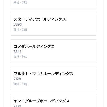
商社・卸売
スターティアホールディングス
3393
商社・卸売
コメダホールディングス
3543
商社・卸売
フルサト・マルカホールディングス
7128
商社・卸売
ヤマエグループホールディングス
7130