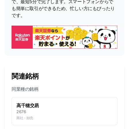
で、最短5分で完了します。スマートフォンからで
も簡単に取引ができるため、忙しい方にもぴったり
です。
関連銘柄
同業種の銘柄
高千穂交易
2676
商社・卸売