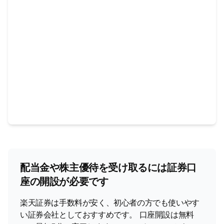
配当金や株主優待を受け取るには証券口
座の開設が必要です
楽天証券は手数料が安く、初心者の方でも使いやす
い証券会社としておすすめです。 口座開設は無料