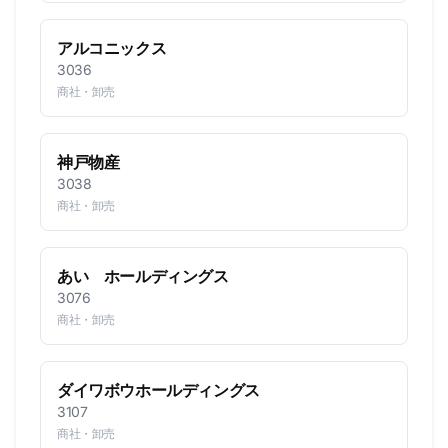
アルコニックス
3036
商社・卸売
神戸物産
3038
商社・卸売
あい ホールディングス
3076
商社・卸売
ダイワボウホールディングス
3107
商社・卸売