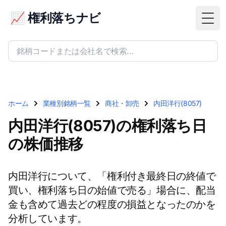
📈 権利落ちナビ
Togg
ホーム
業種別銘柄一覧
商社・卸売
内田洋行(8057)
内田洋行(8057)の権利落ち日
の株価推移
内田洋行について、「権利付き最終日の終値で
買い、権利落ち日の始値で売る」場合に、配当
金も含めて過去どの程度の損益となったのかを
分析しています。