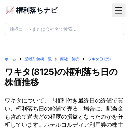
📈 権利落ちナビ
Togg
ホーム
業種別銘柄一覧
商社・卸売
ワキタ(8125)
ワキタ(8125)の権利落ち日の
株価推移
ワキタについて、「権利付き最終日の終値で買
い、権利落ち日の始値で売る」場合に、配当金
も含めて過去どの程度の損益となったのかを分
析しています。ホテルコルディア利用券の株主