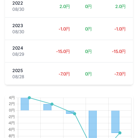
2022
2.0円
0円
2.0円
08/30
2023
-1.0円
0円
-1.0円
08/30
2024
-15.0円
0円
-15.0円
08/29
2025
-7.0円
0円
-7.0円
08/28