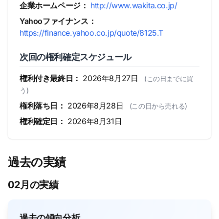
企業ホームページ：
http://www.wakita.co.jp/
Yahooファイナンス：
https://finance.yahoo.co.jp/quote/8125.T
次回の権利確定スケジュール
権利付き最終日：
2026年8月27日
(この日までに買
う)
権利落ち日：
2026年8月28日
(この日から売れる)
権利確定日：
2026年8月31日
過去の実績
02月の実績
過去の傾向分析