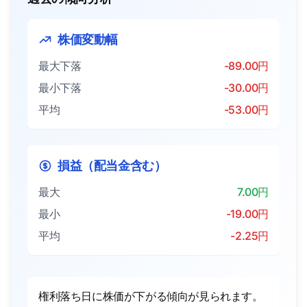
株価変動幅
最大下落
-89.00円
最小下落
-30.00円
平均
-53.00円
損益（配当金含む）
最大
7.00円
最小
-19.00円
平均
-2.25円
権利落ち日に株価が下がる傾向が見られます。