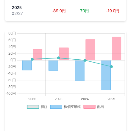
2025
-89.0円
70円
-19.0円
02/27