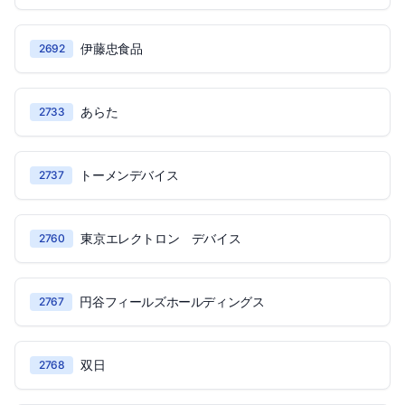
伊藤忠食品
2692
あらた
2733
トーメンデバイス
2737
東京エレクトロン デバイス
2760
円谷フィールズホールディングス
2767
双日
2768