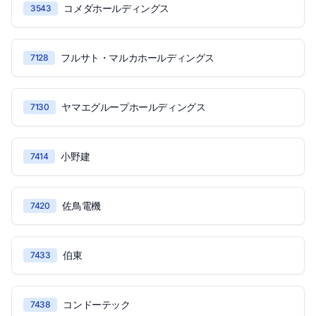
コメダホールディングス
3543
フルサト・マルカホールディングス
7128
ヤマエグループホールディングス
7130
小野建
7414
佐鳥電機
7420
伯東
7433
コンドーテック
7438