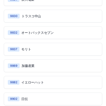
トラスコ中山
9830
オートバックスセブン
9832
モリト
9837
加藤産業
9869
イエローハット
9882
日伝
9902