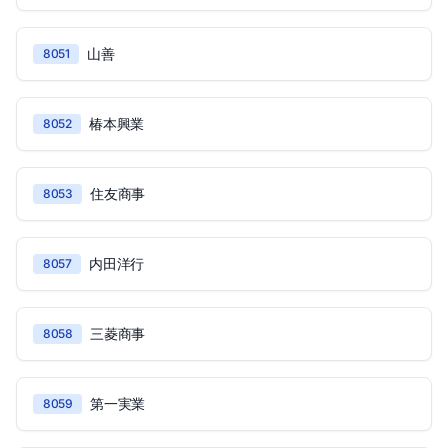
山善
8051
椿本興業
8052
住友商事
8053
内田洋行
8057
三菱商事
8058
第一実業
8059