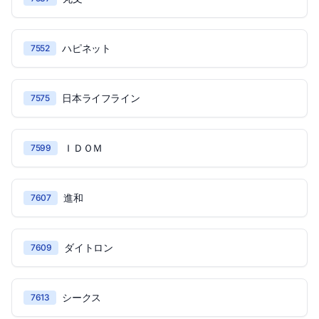
ハピネット
7552
日本ライフライン
7575
ＩＤＯＭ
7599
進和
7607
ダイトロン
7609
シークス
7613