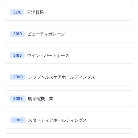
三洋貿易
3176
ビューティガレージ
3180
ウイン・パートナーズ
3183
シップヘルスケアホールディングス
3360
明治電機工業
3388
スターティアホールディングス
3393