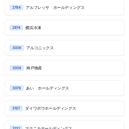
アルフレッサ ホールディングス
2784
横浜冷凍
2874
アルコニックス
3036
神戸物産
3038
あい ホールディングス
3076
ダイワボウホールディングス
3107
マクニカホールディングス
3132