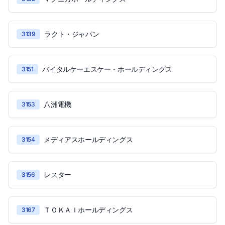
ラクト・ジャパン
3139
バイタルケーエスケー・ホールディングス
3151
八洲電機
3153
メディアスホールディングス
3154
レスター
3156
ＴＯＫＡＩホールディングス
3167