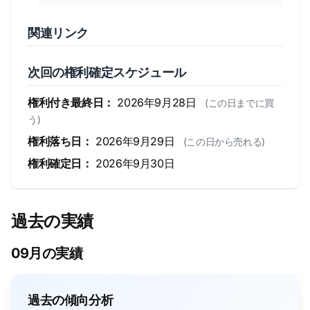
関連リンク
次回の権利確定スケジュール
権利付き最終日：
2026年9月28日
(この日までに買
う)
権利落ち日：
2026年9月29日
(この日から売れる)
権利確定日：
2026年9月30日
過去の実績
09月の実績
過去の傾向分析