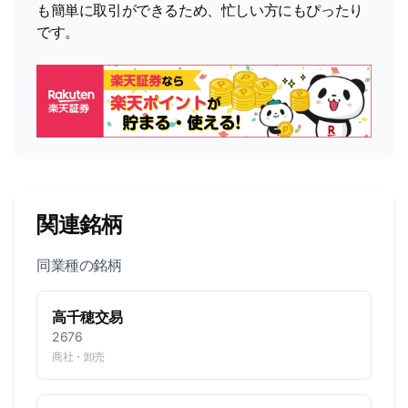
も簡単に取引ができるため、忙しい方にもぴったり
です。
関連銘柄
同業種の銘柄
高千穂交易
2676
商社・卸売