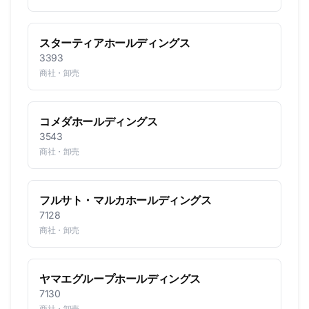
スターティアホールディングス
3393
商社・卸売
コメダホールディングス
3543
商社・卸売
フルサト・マルカホールディングス
7128
商社・卸売
ヤマエグループホールディングス
7130
商社・卸売