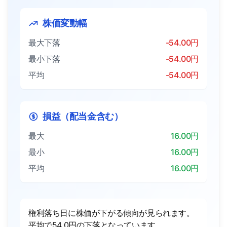
株価変動幅
最大下落
-54.00円
最小下落
-54.00円
平均
-54.00円
損益（配当金含む）
最大
16.00円
最小
16.00円
平均
16.00円
権利落ち日に株価が下がる傾向が見られます。
平均で54.0円の下落となっています。