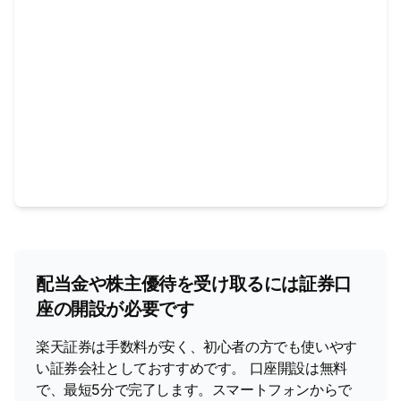
配当金や株主優待を受け取るには証券口
座の開設が必要です
楽天証券は手数料が安く、初心者の方でも使いやす
い証券会社としておすすめです。 口座開設は無料
で、最短5分で完了します。スマートフォンからで