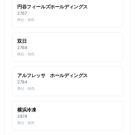
円谷フィールズホールディングス
2767
商社・卸売
双日
2768
商社・卸売
アルフレッサ ホールディングス
2784
商社・卸売
横浜冷凍
2874
商社・卸売