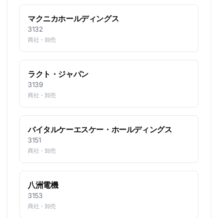
マクニカホールディングス
3132
商社・卸売
ラクト・ジャパン
3139
商社・卸売
バイタルケーエスケー・ホールディングス
3151
商社・卸売
八洲電機
3153
商社・卸売