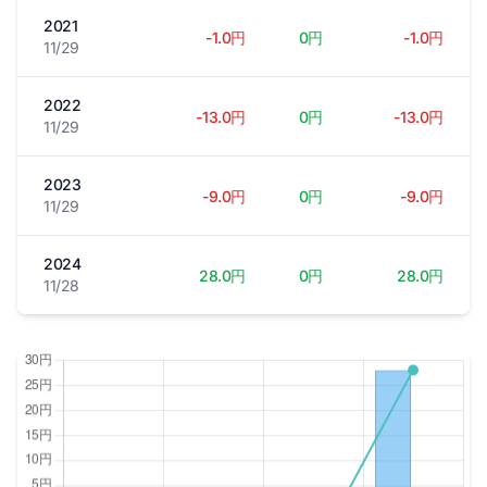
2021
-1.0円
0円
-1.0円
11/29
2022
-13.0円
0円
-13.0円
11/29
2023
-9.0円
0円
-9.0円
11/29
2024
28.0円
0円
28.0円
11/28