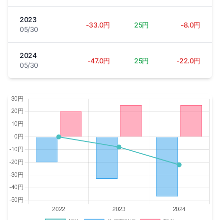
2023
-33.0円
25円
-8.0円
05/30
2024
-47.0円
25円
-22.0円
05/30