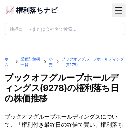
📈 権利落ちナビ
Togg
ホー
業種別銘柄
小
ブックオフグループホールディング
ム
一覧
売
ス(9278)
ブックオフグループホールデ
ィングス(9278)の権利落ち日
の株価推移
ブックオフグループホールディングスについ
て、「権利付き最終日の終値で買い、権利落ち