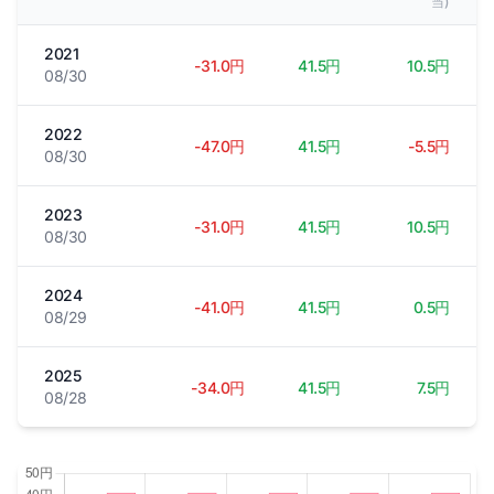
当)
2021
-31.0円
41.5円
10.5円
08/30
2022
-47.0円
41.5円
-5.5円
08/30
2023
-31.0円
41.5円
10.5円
08/30
2024
-41.0円
41.5円
0.5円
08/29
2025
-34.0円
41.5円
7.5円
08/28