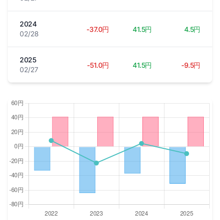
2024
-37.0円
41.5円
4.5円
02/28
2025
-51.0円
41.5円
-9.5円
02/27