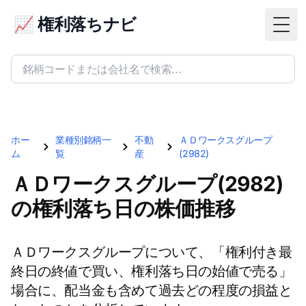
📈 権利落ちナビ
Togg
ホー
業種別銘柄一
不動
ＡＤワークスグループ
ム
覧
産
(2982)
ＡＤワークスグループ(2982)
の権利落ち日の株価推移
ＡＤワークスグループについて、「権利付き最
終日の終値で買い、権利落ち日の始値で売る」
場合に、配当金も含めて過去どの程度の損益と