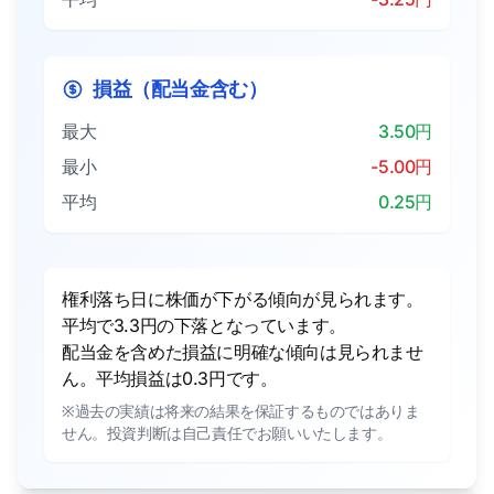
損益（配当金含む）
最大
3.50円
最小
-5.00円
平均
0.25円
権利落ち日に株価が下がる傾向が見られます。
平均で3.3円の下落となっています。
配当金を含めた損益に明確な傾向は見られませ
ん。平均損益は0.3円です。
※過去の実績は将来の結果を保証するものではありま
せん。投資判断は自己責任でお願いいたします。