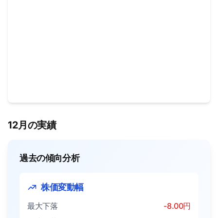
12月の実績
過去の傾向分析
株価変動幅
最大下落
-8.00円