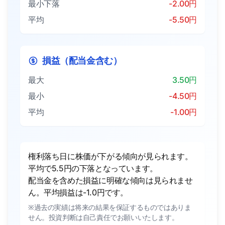
最小下落
-2.00円
平均
-5.50円
損益（配当金含む）
最大
3.50円
最小
-4.50円
平均
-1.00円
権利落ち日に株価が下がる傾向が見られます。
平均で5.5円の下落となっています。
配当金を含めた損益に明確な傾向は見られませ
ん。平均損益は-1.0円です。
※過去の実績は将来の結果を保証するものではありま
せん。投資判断は自己責任でお願いいたします。