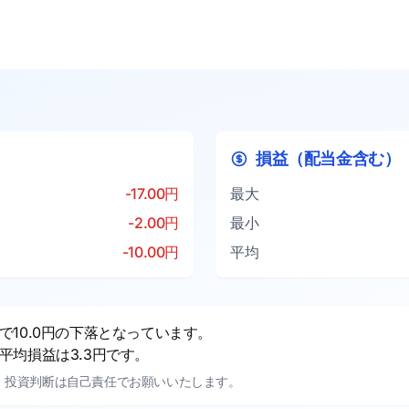
損益（配当金含む）
-17.00円
最大
-2.00円
最小
-10.00円
平均
10.0円の下落となっています。
均損益は3.3円です。
。投資判断は自己責任でお願いいたします。