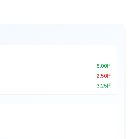
8.00円
-2.50円
3.25円