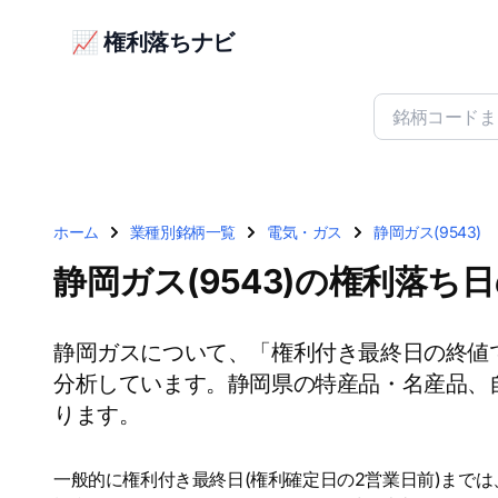
📈 権利落ちナビ
ホーム
業種別銘柄一覧
電気・ガス
静岡ガス(9543)
静岡ガス(9543)の権利落ち
静岡ガスについて、「権利付き最終日の終値
分析しています。静岡県の特産品・名産品、自
ります。
一般的に権利付き最終日(権利確定日の2営業日前)まで