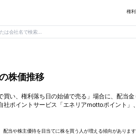
権利
日の株価推移
で買い、権利落ち日の始値で売る」場合に、配当金
社ポイントサービス「エネリアmottoポイント
は、配当や株主優待を目当てに株を買う人が増える傾向があります