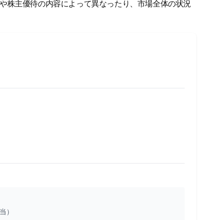
金や株主優待の内容によって異なったり、市場全体の状況
相当）