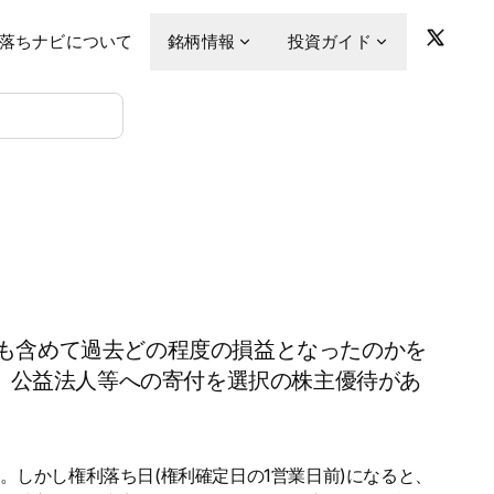
落ちナビについて
銘柄情報
投資ガイド
も含めて過去どの程度の損益となったのかを
」、公益法人等への寄付を選択の株主優待があ
。しかし権利落ち日(権利確定日の1営業日前)になると、