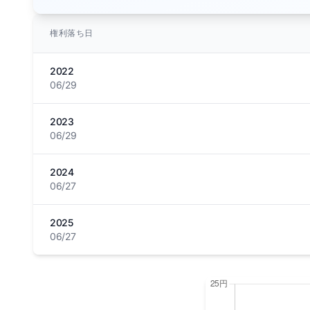
権利落ち日
2022
06/29
2023
06/29
2024
06/27
2025
06/27