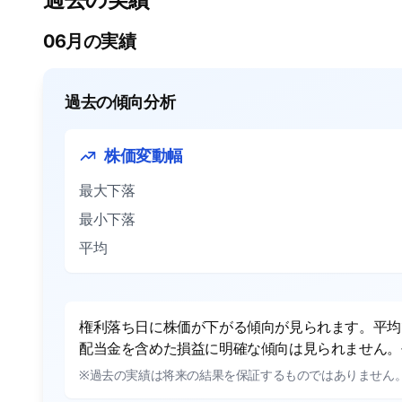
06月の実績
過去の傾向分析
株価変動幅
最大下落
最小下落
平均
権利落ち日に株価が下がる傾向が見られます。平均で
配当金を含めた損益に明確な傾向は見られません。平
※過去の実績は将来の結果を保証するものではありません