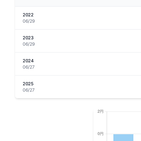
2022
06/29
2023
06/29
2024
06/27
2025
06/27