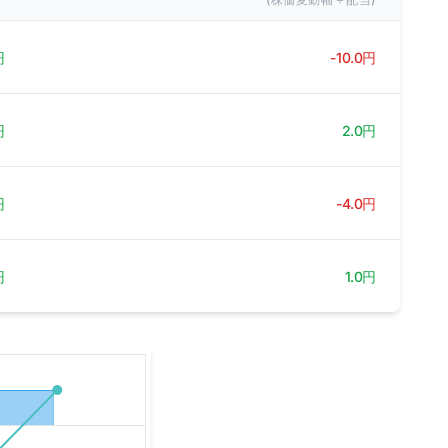
円
-10.0円
円
2.0円
円
-4.0円
円
1.0円