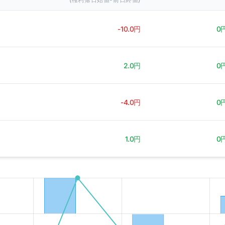
-10.0円
0
2.0円
0
-4.0円
0
1.0円
0