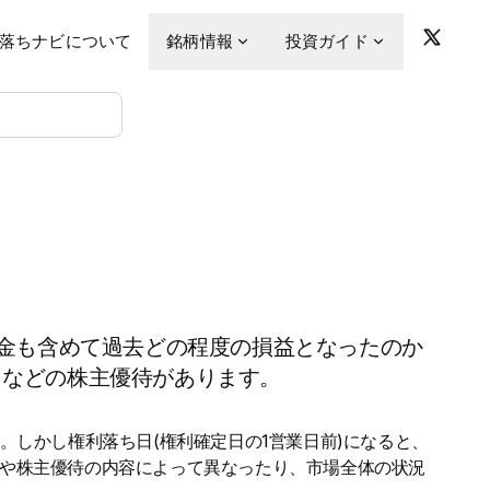
落ちナビについて
銘柄情報
投資ガイド
金も含めて過去どの程度の損益となったのか
 などの株主優待があります。
。しかし権利落ち日(権利確定日の1営業日前)になると、
金や株主優待の内容によって異なったり、市場全体の状況